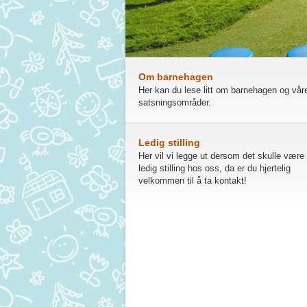
Om barnehagen
Her kan du lese litt om barnehagen og vår
satsningsområder.
Ledig stilling
Her vil vi legge ut dersom det skulle være
ledig stilling hos oss, da er du hjertelig
velkommen til å ta kontakt!