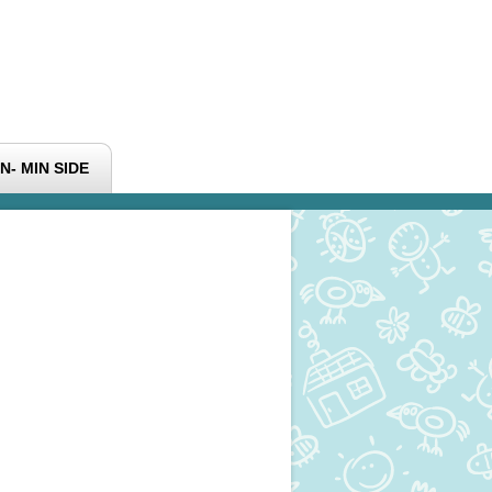
N- MIN SIDE