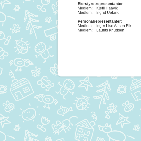
Eierstyretrepresentanter
:
Medlem: Kjetil Haavik
Medlem: Ingrid Ueland
Personalrepresentanter
:
Medlem: Inger Lise Aasen Eik
Medlem: Laurits Knudsen