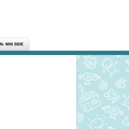
N- MIN SIDE